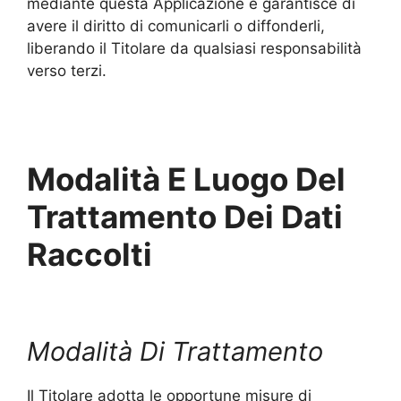
mediante questa Applicazione e garantisce di
avere il diritto di comunicarli o diffonderli,
liberando il Titolare da qualsiasi responsabilità
verso terzi.
Modalità E Luogo Del
Trattamento Dei Dati
Raccolti
Modalità Di Trattamento
Il Titolare adotta le opportune misure di