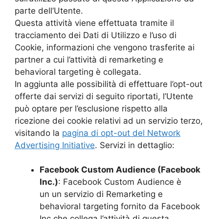
parte dell’Utente.
Questa attività viene effettuata tramite il
tracciamento dei Dati di Utilizzo e l’uso di
Cookie, informazioni che vengono trasferite ai
partner a cui l’attività di remarketing e
behavioral targeting è collegata.
In aggiunta alle possibilità di effettuare l’opt-out
offerte dai servizi di seguito riportati, l’Utente
può optare per l’esclusione rispetto alla
ricezione dei cookie relativi ad un servizio terzo,
visitando la
pagina di opt-out del Network
Advertising Initiative
. Servizi in dettaglio:
Facebook Custom Audience (Facebook
Inc.)
: Facebook Custom Audience è
un un servizio di Remarketing e
behavioral targeting fornito da Facebook
Inc che collega l’attività di questa