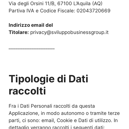
Via degli Orsini 11/B, 67100 L’Aquila (AQ)
Partiva IVA e Codice Fiscale: 02043720669
Indirizzo email del
Titolare:
privacy@sviluppobusinessgroup.it
____________________
Tipologie di Dati
raccolti
Fra i Dati Personali raccolti da questa
Applicazione, in modo autonomo o tramite terze
parti, ci sono: email, Cookie e Dati di utilizzo. In
dettaglio verranno raccolti i seguenti dati: