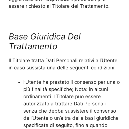
essere richiesto al Titolare del Trattamento.
Base Giuridica Del
Trattamento
Il Titolare tratta Dati Personali relativi all’Utente
in caso sussista una delle seguenti condizioni:
l’Utente ha prestato il consenso per una o
più finalità specifiche; Nota: in alcuni
ordinamenti il Titolare può essere
autorizzato a trattare Dati Personali
senza che debba sussistere il consenso
dell’Utente o un’altra delle basi giuridiche
specificate di seguito, fino a quando