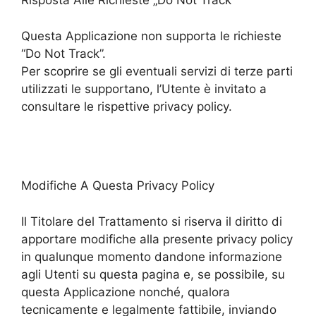
Risposta Alle Richieste „Do Not Track”
Questa Applicazione non supporta le richieste
“Do Not Track”.
Per scoprire se gli eventuali servizi di terze parti
utilizzati le supportano, l’Utente è invitato a
consultare le rispettive privacy policy.
Modifiche A Questa Privacy Policy
Il Titolare del Trattamento si riserva il diritto di
apportare modifiche alla presente privacy policy
in qualunque momento dandone informazione
agli Utenti su questa pagina e, se possibile, su
questa Applicazione nonché, qualora
tecnicamente e legalmente fattibile, inviando