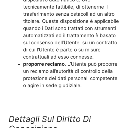
tecnicamente fattibile, di ottenerne il
trasferimento senza ostacoli ad un altro
titolare. Questa disposizione è applicabile
quando i Dati sono trattati con strumenti
automatizzati ed il trattamento è basato
sul consenso dell’Utente, su un contratto
di cui l’Utente è parte o su misure
contrattuali ad esso connesse.
proporre reclamo.
L’Utente può proporre
un reclamo all’autorità di controllo della
protezione dei dati personali competente
o agire in sede giudiziale.
Dettagli Sul Diritto Di