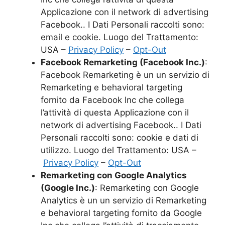
Applicazione con il network di advertising
Facebook.. I Dati Personali raccolti sono:
email e cookie. Luogo del Trattamento:
USA –
Privacy Policy
–
Opt-Out
Facebook Remarketing (Facebook Inc.)
:
Facebook Remarketing è un un servizio di
Remarketing e behavioral targeting
fornito da Facebook Inc che collega
l’attività di questa Applicazione con il
network di advertising Facebook.. I Dati
Personali raccolti sono: cookie e dati di
utilizzo. Luogo del Trattamento: USA –
Privacy Policy
–
Opt-Out
Remarketing con Google Analytics
(Google Inc.)
: Remarketing con Google
Analytics è un un servizio di Remarketing
e behavioral targeting fornito da Google