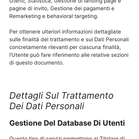
Utenti, Statistica, Gestione di landing page e
pagine di invito, Gestione dei pagamenti e
Remarketing e behavioral targeting.
Per ottenere ulteriori informazioni dettagliate
sulle finalità del trattamento e sui Dati Personali
concretamente rilevanti per ciascuna finalità,
l’Utente può fare riferimento alle relative sezioni
di questo documento.
Dettagli Sul Trattamento
Dei Dati Personali
Gestione Del Database Di Utenti
Questo tipo di servizi permettono al Titolare di