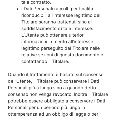
tale contratto.
I Dati Personali raccolti per finalità
riconducibili all’interesse legittimo del
Titolare saranno trattenuti sino al
soddisfacimento di tale interesse.
L’Utente può ottenere ulteriori
informazioni in merito all’interesse
legittimo perseguito dal Titolare nelle
relative sezioni di questo documento o
contattando il Titolare.
Quando il trattamento è basato sul consenso
dell’Utente, il Titolare può conservare i Dati
Personali più a lungo sino a quando detto
consenso non venga revocato. Inoltre il Titolare
potrebbe essere obbligato a conservare i Dati
Personali per un periodo più lungo in
ottemperanza ad un obbligo di legge o per