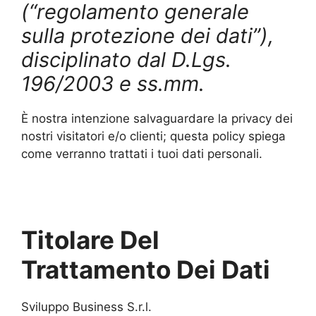
(“regolamento generale
sulla protezione dei dati”),
disciplinato dal D.Lgs.
196/2003 e ss.mm.
È nostra intenzione salvaguardare la privacy dei
nostri
visitatori e/o clienti; questa policy spiega
come verranno
trattati i tuoi dati personali.
Titolare Del
Trattamento Dei Dati
Sviluppo Business S.r.l.