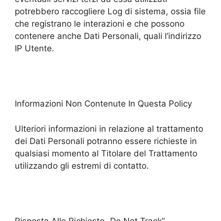
potrebbero raccogliere Log di sistema, ossia file
che registrano le interazioni e che possono
contenere anche Dati Personali, quali l’indirizzo
IP Utente.
Informazioni Non Contenute In Questa Policy
Ulteriori informazioni in relazione al trattamento
dei Dati Personali potranno essere richieste in
qualsiasi momento al Titolare del Trattamento
utilizzando gli estremi di contatto.