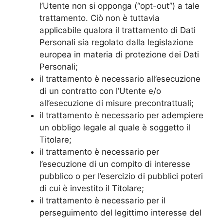
l’Utente non si opponga (“opt-out”) a tale
trattamento. Ciò non è tuttavia
applicabile qualora il trattamento di Dati
Personali sia regolato dalla legislazione
europea in materia di protezione dei Dati
Personali;
il trattamento è necessario all’esecuzione
di un contratto con l’Utente e/o
all’esecuzione di misure precontrattuali;
il trattamento è necessario per adempiere
un obbligo legale al quale è soggetto il
Titolare;
il trattamento è necessario per
l’esecuzione di un compito di interesse
pubblico o per l’esercizio di pubblici poteri
di cui è investito il Titolare;
il trattamento è necessario per il
perseguimento del legittimo interesse del