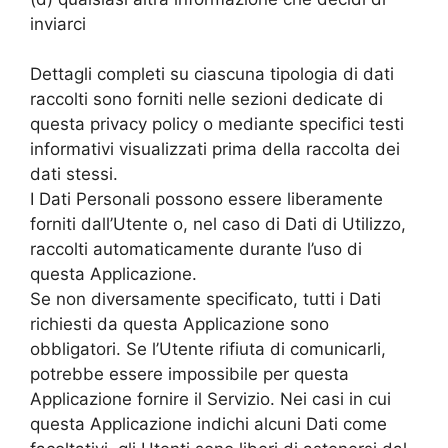
inviarci
Dettagli completi su ciascuna tipologia di dati
raccolti sono forniti nelle sezioni dedicate di
questa privacy policy o mediante specifici testi
informativi visualizzati prima della raccolta dei
dati stessi.
I Dati Personali possono essere liberamente
forniti dall’Utente o, nel caso di Dati di Utilizzo,
raccolti automaticamente durante l’uso di
questa Applicazione.
Se non diversamente specificato, tutti i Dati
richiesti da questa Applicazione sono
obbligatori. Se l’Utente rifiuta di comunicarli,
potrebbe essere impossibile per questa
Applicazione fornire il Servizio. Nei casi in cui
questa Applicazione indichi alcuni Dati come