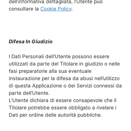
dell’informativa dettagliata, l’Utente può
consultare la
Cookie Policy
.
Difesa In Giudizio
I Dati Personali dell’Utente possono essere
utilizzati da parte del Titolare in giudizio o nelle
fasi preparatorie alla sua eventuale
instaurazione per la difesa da abusi nell’utilizzo
di questa Applicazione o dei Servizi connessi da
parte dell’Utente.
L’Utente dichiara di essere consapevole che il
Titolare potrebbe essere obbligato a rivelare i
Dati per ordine delle autorità pubbliche.