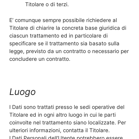
Titolare o di terzi.
E’ comunque sempre possibile richiedere al
Titolare di chiarire la concreta base giuridica di
ciascun trattamento ed in particolare di
specificare se il trattamento sia basato sulla
legge, previsto da un contratto o necessario per
concludere un contratto.
Luogo
I Dati sono trattati presso le sedi operative del
Titolare ed in ogni altro luogo in cui le parti
coinvolte nel trattamento siano localizzate. Per
ulteriori informazioni, contatta il Titolare.
I Dati Personali dell’Utente potrebbero essere