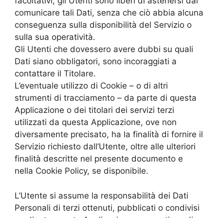
facoltativi, gli Utenti sono liberi di astenersi dal
comunicare tali Dati, senza che ciò abbia alcuna
conseguenza sulla disponibilità del Servizio o
sulla sua operatività.
Gli Utenti che dovessero avere dubbi su quali
Dati siano obbligatori, sono incoraggiati a
contattare il Titolare.
L’eventuale utilizzo di Cookie – o di altri
strumenti di tracciamento – da parte di questa
Applicazione o dei titolari dei servizi terzi
utilizzati da questa Applicazione, ove non
diversamente precisato, ha la finalità di fornire il
Servizio richiesto dall’Utente, oltre alle ulteriori
finalità descritte nel presente documento e
nella Cookie Policy, se disponibile.
L’Utente si assume la responsabilità dei Dati
Personali di terzi ottenuti, pubblicati o condivisi