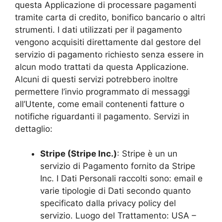
questa Applicazione di processare pagamenti
tramite carta di credito, bonifico bancario o altri
strumenti. I dati utilizzati per il pagamento
vengono acquisiti direttamente dal gestore del
servizio di pagamento richiesto senza essere in
alcun modo trattati da questa Applicazione.
Alcuni di questi servizi potrebbero inoltre
permettere l’invio programmato di messaggi
all’Utente, come email contenenti fatture o
notifiche riguardanti il pagamento. Servizi in
dettaglio:
Stripe (Stripe Inc.)
: Stripe è un un
servizio di Pagamento fornito da Stripe
Inc. I Dati Personali raccolti sono: email e
varie tipologie di Dati secondo quanto
specificato dalla privacy policy del
servizio. Luogo del Trattamento: USA –