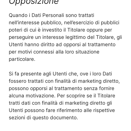
Opposizione
Quando i Dati Personali sono trattati
nell’interesse pubblico, nell’esercizio di pubblici
poteri di cui è investito il Titolare oppure per
perseguire un interesse legittimo del Titolare, gli
Utenti hanno diritto ad opporsi al trattamento
per motivi connessi alla loro situazione
particolare.
Si fa presente agli Utenti che, ove i loro Dati
fossero trattati con finalità di marketing diretto,
possono opporsi al trattamento senza fornire
alcuna motivazione. Per scoprire se il Titolare
tratti dati con finalità di marketing diretto gli
Utenti possono fare riferimento alle rispettive
sezioni di questo documento.