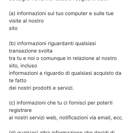
(a) informazioni sul tuo computer e sulle tue
visite al nostro
sito
(b) informazioni riguardanti qualsiasi
transazione svolta
tra tu e noi o comunque in relazione al nostro
sito, incluso
informazioni a riguardo di qualsiasi acquisto da
te fatto
dei nostri prodotti e servizi.
(c) informazioni che tu ci fornisci per poterti
registrare
ai nostri servizi web, notificazioni via email, ecc.
(d) qualsiasi altra informazione che decidi di