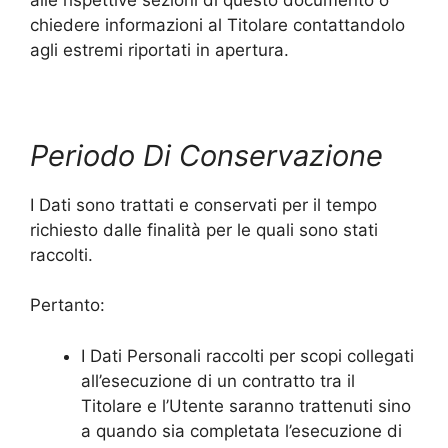
chiedere informazioni al Titolare contattandolo
agli estremi riportati in apertura.
Periodo Di Conservazione
I Dati sono trattati e conservati per il tempo
richiesto dalle finalità per le quali sono stati
raccolti.
Pertanto:
I Dati Personali raccolti per scopi collegati
all’esecuzione di un contratto tra il
Titolare e l’Utente saranno trattenuti sino
a quando sia completata l’esecuzione di