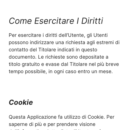
Come Esercitare I Diritti
Per esercitare i diritti dell’Utente, gli Utenti
possono indirizzare una richiesta agli estremi di
contatto del Titolare indicati in questo
documento. Le richieste sono depositate a
titolo gratuito e evase dal Titolare nel più breve
tempo possibile, in ogni caso entro un mese.
Cookie
Questa Applicazione fa utilizzo di Cookie. Per
saperne di più e per prendere visione