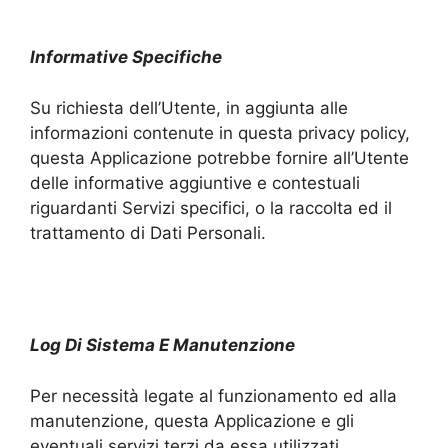
Informative Specifiche
Su richiesta dell’Utente, in aggiunta alle
informazioni contenute in questa privacy policy,
questa Applicazione potrebbe fornire all’Utente
delle informative aggiuntive e contestuali
riguardanti Servizi specifici, o la raccolta ed il
trattamento di Dati Personali.
Log Di Sistema E Manutenzione
Per necessità legate al funzionamento ed alla
manutenzione, questa Applicazione e gli
eventuali servizi terzi da essa utilizzati