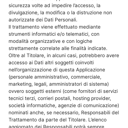
sicurezza volte ad impedire l’accesso, la
divulgazione, la modifica o la distruzione non
autorizzate dei Dati Personali.
Il trattamento viene effettuato mediante
strumenti informatici e/o telematici, con
modalità organizzative e con logiche
strettamente correlate alle finalità indicate.
Oltre al Titolare, in alcuni casi, potrebbero avere
accesso ai Dati altri soggetti coinvolti
nell’organizzazione di questa Applicazione
(personale amministrativo, commerciale,
marketing, legali, amministratori di sistema)
ovvero soggetti esterni (come fornitori di servizi
tecnici terzi, corrieri postali, hosting provider,
società informatiche, agenzie di comunicazione)
nominati anche, se necessario, Responsabili del
Trattamento da parte del Titolare. L’elenco
aggiornato dei Responsabili potrà sempre