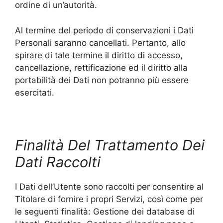
ordine di un’autorità.
Al termine del periodo di conservazioni i Dati
Personali saranno cancellati. Pertanto, allo
spirare di tale termine il diritto di accesso,
cancellazione, rettificazione ed il diritto alla
portabilità dei Dati non potranno più essere
esercitati.
Finalità Del Trattamento Dei
Dati Raccolti
I Dati dell’Utente sono raccolti per consentire al
Titolare di fornire i propri Servizi, così come per
le seguenti finalità: Gestione dei database di