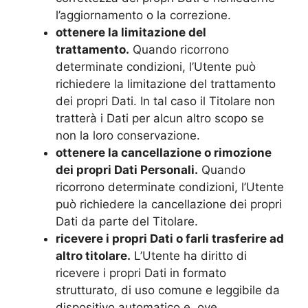
l’aggiornamento o la correzione.
ottenere la limitazione del
trattamento.
Quando ricorrono
determinate condizioni, l’Utente può
richiedere la limitazione del trattamento
dei propri Dati. In tal caso il Titolare non
tratterà i Dati per alcun altro scopo se
non la loro conservazione.
ottenere la cancellazione o rimozione
dei propri Dati Personali.
Quando
ricorrono determinate condizioni, l’Utente
può richiedere la cancellazione dei propri
Dati da parte del Titolare.
ricevere i propri Dati o farli trasferire ad
altro titolare.
L’Utente ha diritto di
ricevere i propri Dati in formato
strutturato, di uso comune e leggibile da
dispositivo automatico e, ove