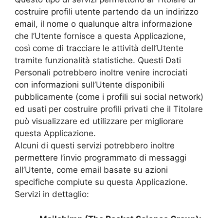
costruire profili utente partendo da un indirizzo
email, il nome o qualunque altra informazione
che l’Utente fornisce a questa Applicazione,
così come di tracciare le attività dell’Utente
tramite funzionalità statistiche. Questi Dati
Personali potrebbero inoltre venire incrociati
con informazioni sull’Utente disponibili
pubblicamente (come i profili sui social network)
ed usati per costruire profili privati che il Titolare
può visualizzare ed utilizzare per migliorare
questa Applicazione.
Alcuni di questi servizi potrebbero inoltre
permettere l’invio programmato di messaggi
all’Utente, come email basate su azioni
specifiche compiute su questa Applicazione.
Servizi in dettaglio: