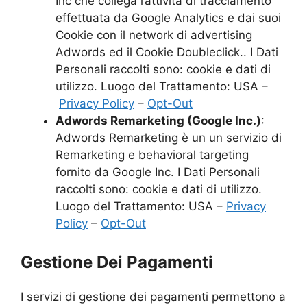
Inc che collega l’attività di tracciamento
effettuata da Google Analytics e dai suoi
Cookie con il network di advertising
Adwords ed il Cookie Doubleclick.. I Dati
Personali raccolti sono: cookie e dati di
utilizzo. Luogo del Trattamento: USA –
Privacy Policy
–
Opt-Out
Adwords Remarketing (Google Inc.)
:
Adwords Remarketing è un un servizio di
Remarketing e behavioral targeting
fornito da Google Inc. I Dati Personali
raccolti sono: cookie e dati di utilizzo.
Luogo del Trattamento: USA –
Privacy
Policy
–
Opt-Out
Gestione Dei Pagamenti
I servizi di gestione dei pagamenti permettono a