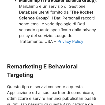
Mailchimp (The Rocket Science Group)
:
Mailchimp è un servizio di Gestione
Database utenti fornito da “
The Rocket
Science Group”
. I Dati Personali raccolti
sono: email e varie tipologie di Dati
secondo quanto specificato dalla privacy
policy del servizio. Luogo del
Trattamento: USA –
Privacy Policy
Remarketing E Behavioral
Targeting
Questo tipo di servizi consente a questa
Applicazione ed ai suoi partner di comunicare,
ottimizzare e servire annunci pubblicitari basati
sull’utilizzo passato di questa Applicazione da