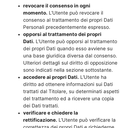
revocare il consenso in ogni
momento.
L’Utente può revocare il
consenso al trattamento dei propri Dati
Personali precedentemente espresso.
opporsi al trattamento dei propri
Dati.
L’Utente può opporsi al trattamento
dei propri Dati quando esso avviene su
una base giuridica diversa dal consenso.
Ulteriori dettagli sul diritto di opposizione
sono indicati nella sezione sottostante.
accedere ai propri Dati.
L’Utente ha
diritto ad ottenere informazioni sui Dati
trattati dal Titolare, su determinati aspetti
del trattamento ed a ricevere una copia
dei Dati trattati.
verificare e chiedere la
rettificazione.
L’Utente può verificare la
correttezza dei propri Dati e richiederne