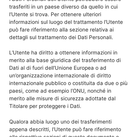
trasferiti in un paese diverso da quello in cui
l’Utente si trova. Per ottenere ulteriori
informazioni sul luogo del trattamento l’Utente
può fare riferimento alla sezione relativa ai
dettagli sul trattamento dei Dati Personali.
L’Utente ha diritto a ottenere informazioni in
merito alla base giuridica del trasferimento di
Dati al di fuori dell’Unione Europea o ad
un’organizzazione internazionale di diritto
internazionale pubblico o costituita da due o più
paesi, come ad esempio l’ONU, nonché in
merito alle misure di sicurezza adottate dal
Titolare per proteggere i Dati.
Qualora abbia luogo uno dei trasferimenti
appena descritti, l’Utente può fare riferimento
alle rispettive sezioni di questo documento o