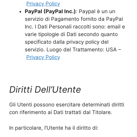
Privacy Policy
PayPal (PayPal Inc.)
: Paypal è un un
servizio di Pagamento fornito da PayPal
Inc. I Dati Personali raccolti sono: email e
varie tipologie di Dati secondo quanto
specificato dalla privacy policy del
servizio. Luogo del Trattamento: USA –
Privacy Policy
Diritti Dell’Utente
Gli Utenti possono esercitare determinati diritti
con riferimento ai Dati trattati dal Titolare.
In particolare, l’Utente ha il diritto di: