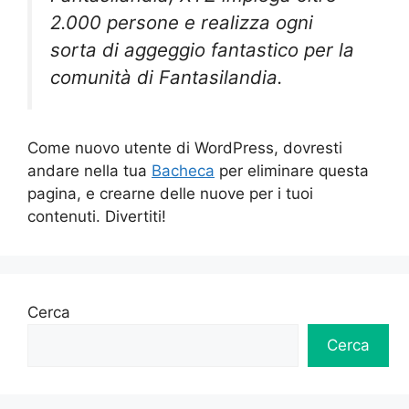
2.000 persone e realizza ogni
sorta di aggeggio fantastico per la
comunità di Fantasilandia.
Come nuovo utente di WordPress, dovresti
andare nella tua
Bacheca
per eliminare questa
pagina, e crearne delle nuove per i tuoi
contenuti. Divertiti!
Cerca
Cerca