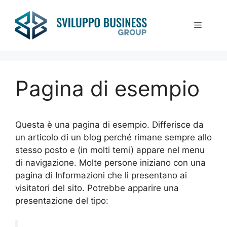
Vai
al
Menu
contenuto
Pagina di esempio
Questa è una pagina di esempio. Differisce da
un articolo di un blog perché rimane sempre allo
stesso posto e (in molti temi) appare nel menu
di navigazione. Molte persone iniziano con una
pagina di Informazioni che li presentano ai
visitatori del sito. Potrebbe apparire una
presentazione del tipo: