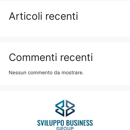
Articoli recenti
Commenti recenti
Nessun commento da mostrare.